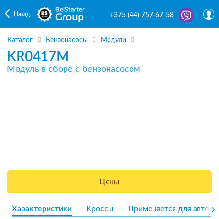
Назад
+375 (44) 757-67-58
Каталог
Бензонасосы
Модули
KR0417M
Модуль в сборе с бензонасосом
Цены
Характеристики
Кроссы
Применяется для авто