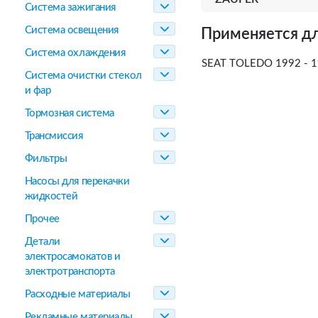
Система зажигания
Система освещения
Применяется дл
Система охлаждения
SEAT TOLEDO 1992 - 1
Система очистки стекол
и фар
Тормозная система
Трансмиссия
Фильтры
Насосы для перекачки
жидкостей
Прочее
Детали
электросамокатов и
электротранспорта
Расходные материалы
Рекламные материалы