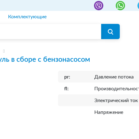
Комплектующие
ль в сборе с бензонасосом
pr:
Давление потока
fl:
Производительнос
Электрический ток
Напряжение