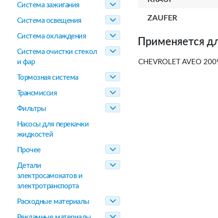
Система зажигания
ZAUFER
Система освещения
Система охлаждения
Применяется дл
Система очистки стекол
и фар
CHEVROLET AVEO 2009 
Тормозная система
Трансмиссия
Фильтры
Насосы для перекачки
жидкостей
Прочее
Детали
электросамокатов и
электротранспорта
Расходные материалы
Рекламные материалы