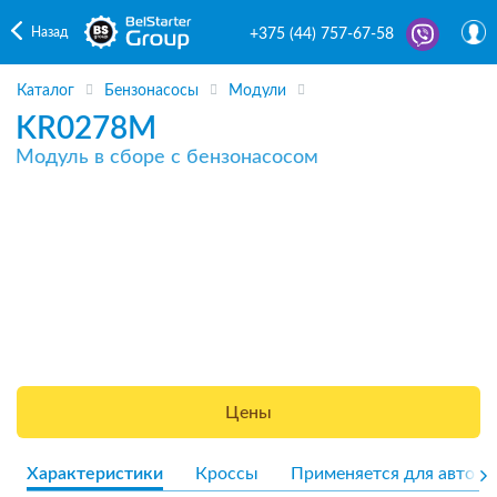
Назад
+375 (44) 757-67-58
Каталог
Бензонасосы
Модули
KR0278M
Модуль в сборе с бензонасосом
Цены
Характеристики
Кроссы
Применяется для авто