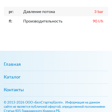
pr:
Давление потока
3 bar
fl:
Производительность
90 l/h
Главная
Каталог
Контакты
© 2013-2026 ООО «БелСтартерГрупп». Информация на данном
сайте не является публичной офертой, определяемой положениями
Статьи 405 Гражданского Кодекса РБ.