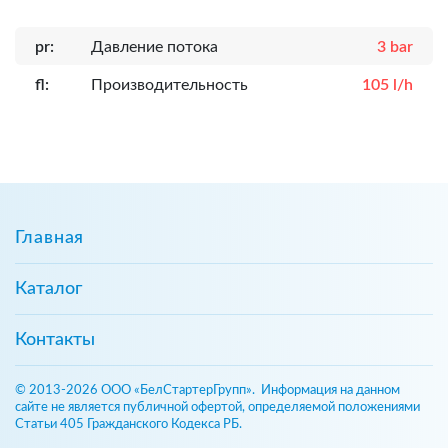
pr:
Давление потока
3 bar
fl:
Производительность
105 l/h
Главная
Каталог
Контакты
© 2013-2026 ООО «БелСтартерГрупп». Информация на данном
сайте не является публичной офертой, определяемой положениями
Статьи 405 Гражданского Кодекса РБ.