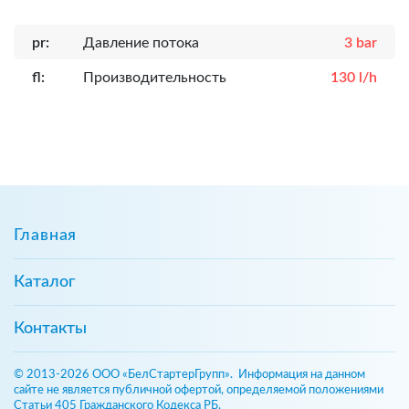
pr:
Давление потока
3 bar
fl:
Производительность
130 l/h
Главная
Каталог
Контакты
© 2013-2026 ООО «БелСтартерГрупп». Информация на данном
сайте не является публичной офертой, определяемой положениями
Статьи 405 Гражданского Кодекса РБ.