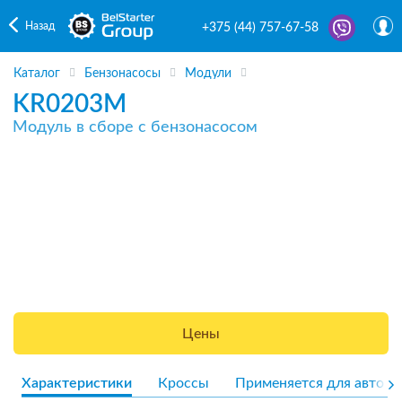
Назад
+375 (44) 757-67-58
Каталог
Бензонасосы
Модули
KR0203M
Модуль в сборе с бензонасосом
Цены
Характеристики
Кроссы
Применяется для авто