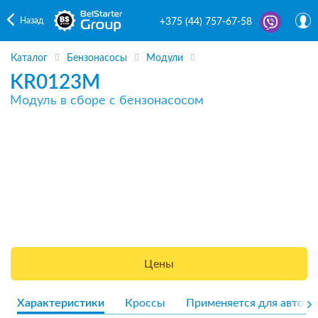
Назад
+375 (44) 757-67-58
Каталог
Бензонасосы
Модули
KR0123M
Модуль в сборе с бензонасосом
Цены
Характеристики
Кроссы
Применяется для авто