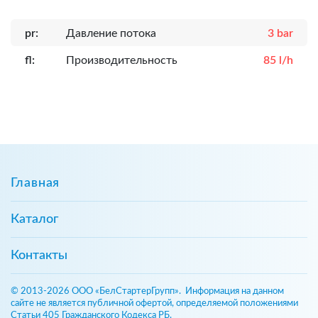
pr:
Давление потока
3 bar
fl:
Производительность
85 l/h
Главная
Каталог
Контакты
© 2013-2026 ООО «БелСтартерГрупп». Информация на данном
сайте не является публичной офертой, определяемой положениями
Статьи 405 Гражданского Кодекса РБ.