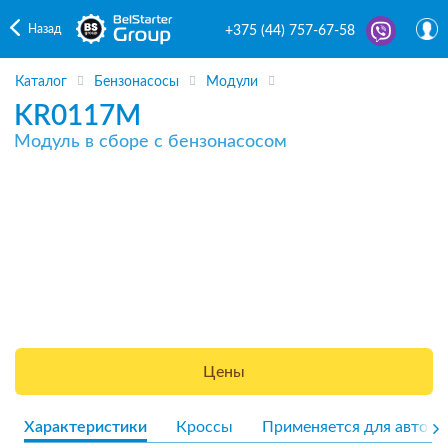
Назад
+375 (44) 757-67-58
Каталог
Бензонасосы
Модули
KR0117M
Модуль в сборе с бензонасосом
Цены
Характеристики
Кроссы
Применяется для авто