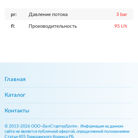
pr:
Давление потока
3 bar
fl:
Производительность
95 l/h
Главная
Каталог
Контакты
© 2013-2026 ООО «БелСтартерГрупп». Информация на данном
сайте не является публичной офертой, определяемой положениями
Статьи 405 Гражданского Кодекса РБ.