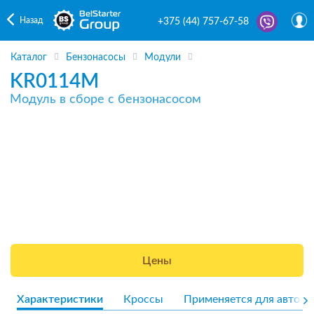
Назад
+375 (44) 757-67-58
Каталог
Бензонасосы
Модули
KR0114M
Модуль в сборе с бензонасосом
Цены
Характеристики
Кроссы
Применяется для авто