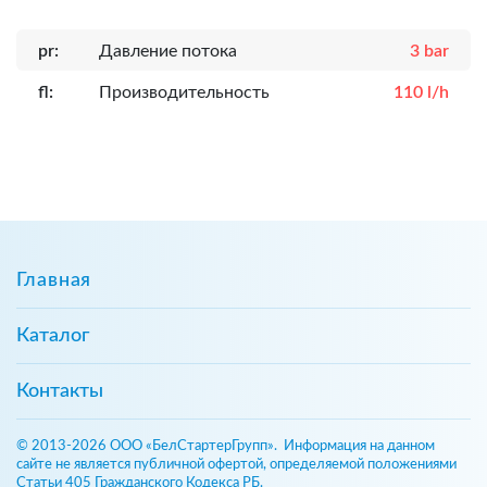
pr:
Давление потока
3 bar
fl:
Производительность
110 l/h
Главная
Каталог
Контакты
© 2013-2026 ООО «БелСтартерГрупп». Информация на данном
сайте не является публичной офертой, определяемой положениями
Статьи 405 Гражданского Кодекса РБ.