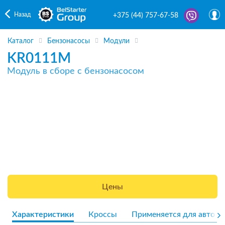
Назад
+375 (44) 757-67-58
Каталог
Бензонасосы
Модули
KR0111M
Модуль в сборе с бензонасосом
Цены
Характеристики
Кроссы
Применяется для авто