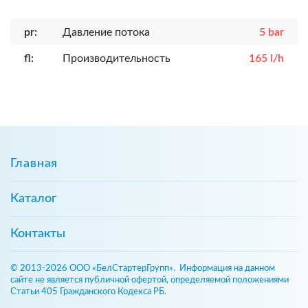
pr:
Давление потока
5 bar
fl:
Производительность
165 l/h
Главная
Каталог
Контакты
© 2013-2026 ООО «БелСтартерГрупп». Информация на данном
сайте не является публичной офертой, определяемой положениями
Статьи 405 Гражданского Кодекса РБ.