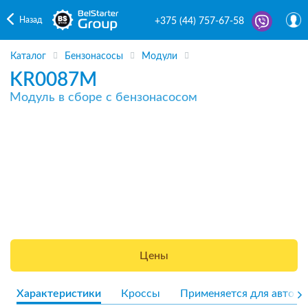
Назад
+375 (44) 757-67-58
Каталог
Бензонасосы
Модули
KR0087M
Модуль в сборе с бензонасосом
Цены
Характеристики
Кроссы
Применяется для авто