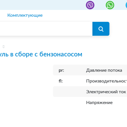
Комплектующие
ль в сборе с бензонасосом
pr:
Давление потока
fl:
Производительнос
Электрический ток
Напряжение