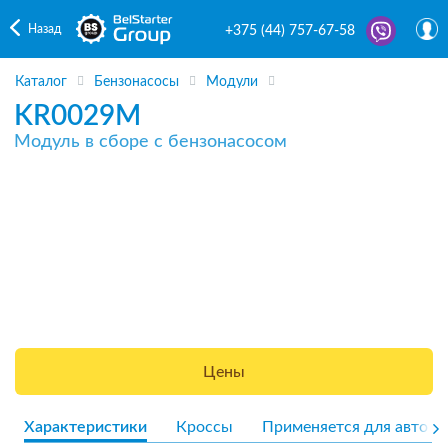
Назад
+375 (44) 757-67-58
Каталог
Бензонасосы
Модули
KR0029M
Модуль в сборе с бензонасосом
Цены
Характеристики
Кроссы
Применяется для авто