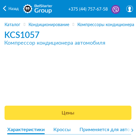
Назад
+375 (44) 757-67-58
Каталог
Кондиционирование
Компрессоры кондиционера
KCS1057
Компрессор кондиционера автомобиля
Цены
Характеристики
Кроссы
Применяется для авто