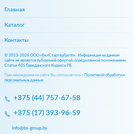
Главная
Каталог
Контакты
© 2013-2026 ООО «БелСтартерГрупп». Информация на данном
сайте не является публичной офертой, определяемой положениями
Статьи 405 Гражданского Кодекса РБ.
При нахождении на сайте Вы соглашаетесь с
Политикой обработки
персональных данных
.
+375 (44) 757-67-58
+375 (17) 393-96-59
info@bs-group.by