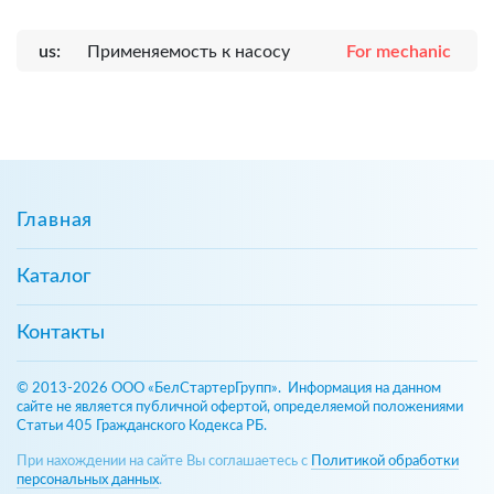
us:
Применяемость к насосу
For mechanic
Главная
Каталог
Контакты
© 2013-2026 ООО «БелСтартерГрупп». Информация на данном
сайте не является публичной офертой, определяемой положениями
Статьи 405 Гражданского Кодекса РБ.
При нахождении на сайте Вы соглашаетесь с
Политикой обработки
персональных данных
.