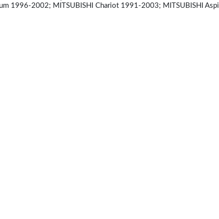
um 1996-2002; MITSUBISHI Chariot 1991-2003; MITSUBISHI Aspi