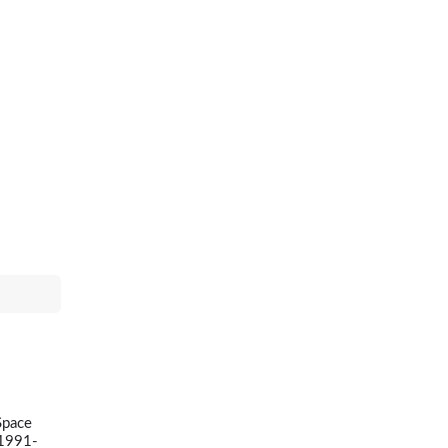
Space
1991-