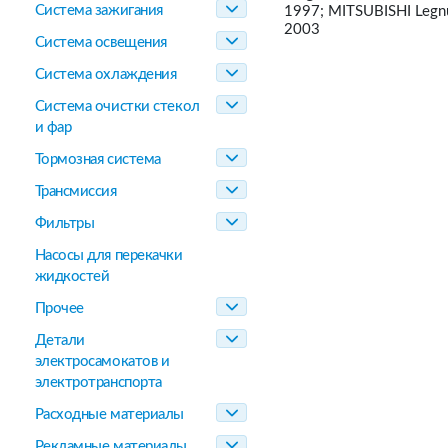
Система зажигания
1997; MITSUBISHI Legn
2003
Система освещения
Система охлаждения
Система очистки стекол
и фар
Тормозная система
Трансмиссия
Фильтры
Насосы для перекачки
жидкостей
Прочее
Детали
электросамокатов и
электротранспорта
Расходные материалы
Рекламные материалы