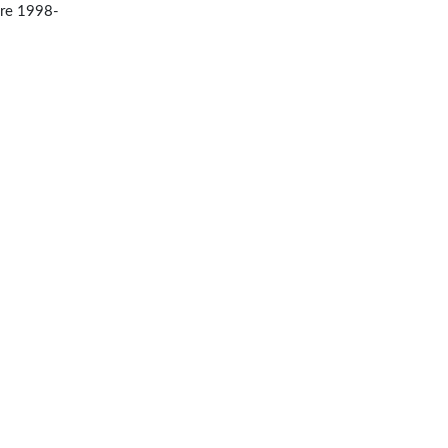
re 1998-