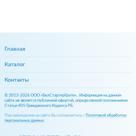
Главная
Каталог
Контакты
© 2013-2026 ООО «БелСтартерГрупп». Информация на данном
сайте не является публичной офертой, определяемой положениями
Статьи 405 Гражданского Кодекса РБ.
При нахождении на сайте Вы соглашаетесь с
Политикой обработки
персональных данных
.