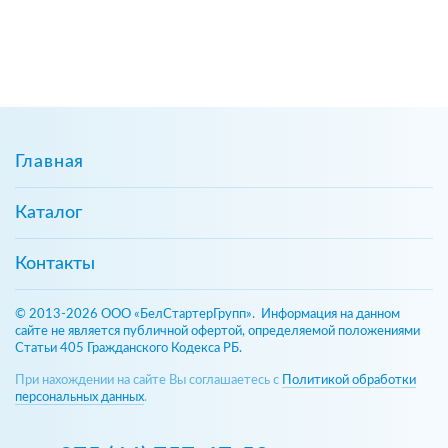
Главная
Каталог
Контакты
© 2013-2026 ООО «БелСтартерГрупп». Информация на данном
сайте не является публичной офертой, определяемой положениями
Статьи 405 Гражданского Кодекса РБ.
При нахождении на сайте Вы соглашаетесь с
Политикой обработки
персональных данных
.