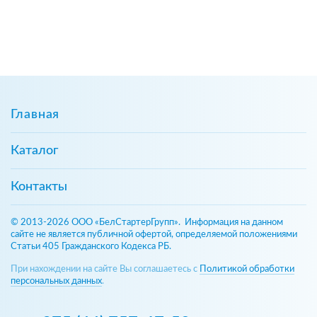
Главная
Каталог
Контакты
© 2013-2026 ООО «БелСтартерГрупп». Информация на данном
сайте не является публичной офертой, определяемой положениями
Статьи 405 Гражданского Кодекса РБ.
При нахождении на сайте Вы соглашаетесь с
Политикой обработки
персональных данных
.