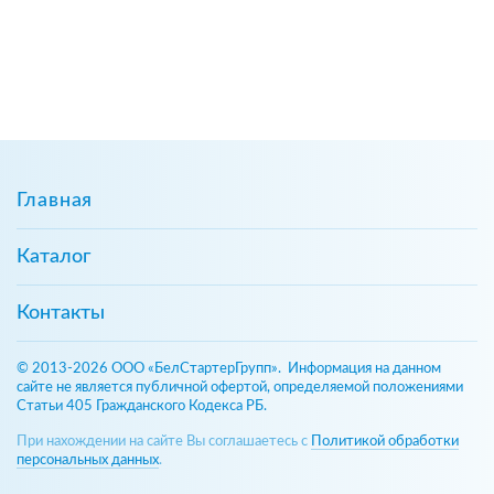
Главная
Каталог
Контакты
© 2013-2026 ООО «БелСтартерГрупп». Информация на данном
сайте не является публичной офертой, определяемой положениями
Статьи 405 Гражданского Кодекса РБ.
При нахождении на сайте Вы соглашаетесь с
Политикой обработки
персональных данных
.