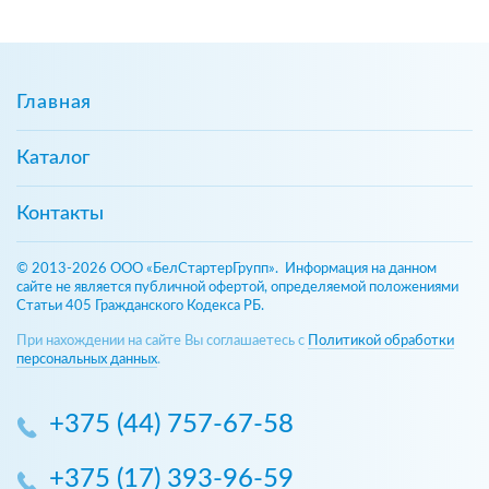
Главная
Каталог
Контакты
© 2013-2026 ООО «БелСтартерГрупп». Информация на данном
сайте не является публичной офертой, определяемой положениями
Статьи 405 Гражданского Кодекса РБ.
При нахождении на сайте Вы соглашаетесь с
Политикой обработки
персональных данных
.
+375 (44) 757-67-58
+375 (17) 393-96-59