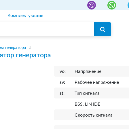
Комплектующие
ры генератора
ятор генератора
vo:
Напряжение
sv:
Рабочее напряжение
st:
Тип сигнала
BSS, LIN IDE
Скорость сигнала