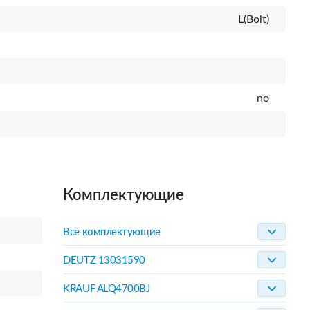
L(Bolt)
no
Комплектующие
Все комплектующие
DEUTZ 13031590
KRAUF ALQ4700BJ