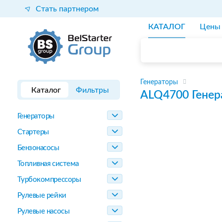
Стать партнером
КАТАЛОГ
Цены
Генераторы
Каталог
Фильтры
ALQ4700
Генер
Генераторы
Стартеры
Бензонасосы
Топливная система
Турбокомпрессоры
Рулевые рейки
Рулевые насосы