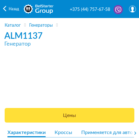
Назад
+375 (44) 757-67-58
Каталог
Генераторы
ALM1137
Генератор
Цены
Характеристики
Кроссы
Применяется для авто