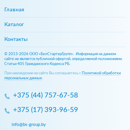
Главная
Каталог
Контакты
© 2013-2026 ООО «БелСтартерГрупп». Информация на данном
сайте не является публичной офертой, определяемой положениями
Статьи 405 Гражданского Кодекса РБ.
При нахождении на сайте Вы соглашаетесь с
Политикой обработки
персональных данных
.
+375 (44) 757-67-58
+375 (17) 393-96-59
info@bs-group.by