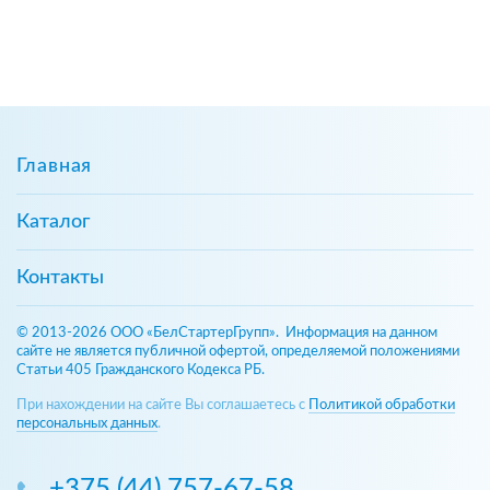
Главная
Каталог
Контакты
© 2013-2026 ООО «БелСтартерГрупп». Информация на данном
сайте не является публичной офертой, определяемой положениями
Статьи 405 Гражданского Кодекса РБ.
При нахождении на сайте Вы соглашаетесь с
Политикой обработки
персональных данных
.
+375 (44) 757-67-58