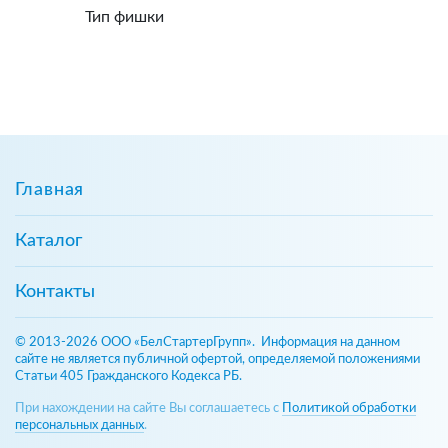
Тип фишки
Главная
Каталог
Контакты
© 2013-2026 ООО «БелСтартерГрупп». Информация на данном
сайте не является публичной офертой, определяемой положениями
Статьи 405 Гражданского Кодекса РБ.
При нахождении на сайте Вы соглашаетесь с
Политикой обработки
персональных данных
.