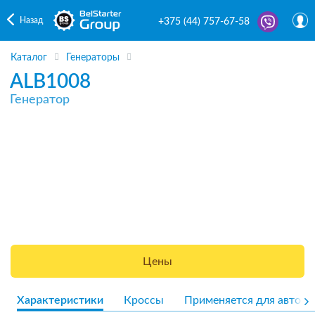
Назад
+375 (44) 757-67-58
Каталог
Генераторы
ALB1008
Генератор
Цены
Характеристики
Кроссы
Применяется для авто