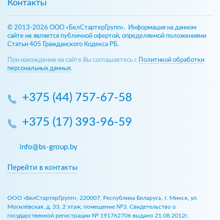
Контакты
© 2013-2026 ООО «БелСтартерГрупп». Информация на данном
сайте не является публичной офертой, определяемой положениями
Статьи 405 Гражданского Кодекса РБ.
При нахождении на сайте Вы соглашаетесь с
Политикой обработки
персональных данных
.
+375 (44) 757-67-58
+375 (17) 393-96-59
info@bs-group.by
Перейти в контакты
ООО «БелСтартерГрупп», 220007, Республика Беларусь, г. Минск, ул.
Могилёвская, д. 33, 2 этаж, помещение №3. Свидетельство о
государственной регистрации № 191762706 выдано 21.08.2012г.