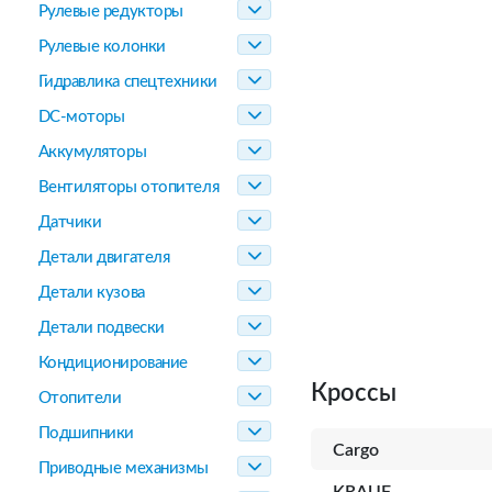
Рулевые редукторы
Рулевые колонки
Гидравлика спецтехники
DC-моторы
Аккумуляторы
Вентиляторы отопителя
Датчики
Детали двигателя
Детали кузова
Детали подвески
Кондиционирование
Кроссы
Отопители
Подшипники
Cargo
Приводные механизмы