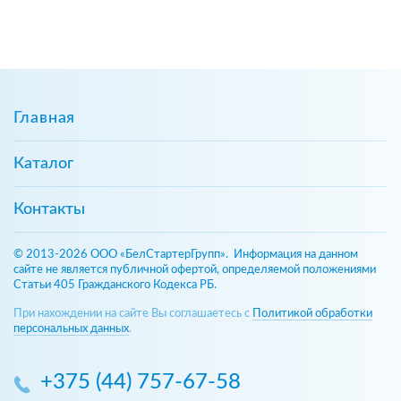
Главная
Каталог
Контакты
© 2013-2026 ООО «БелСтартерГрупп». Информация на данном
сайте не является публичной офертой, определяемой положениями
Статьи 405 Гражданского Кодекса РБ.
При нахождении на сайте Вы соглашаетесь с
Политикой обработки
персональных данных
.
+375 (44) 757-67-58