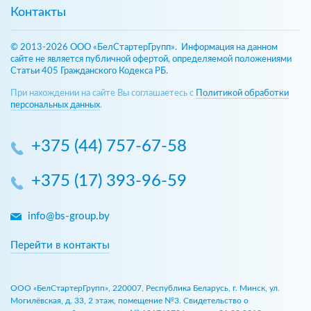
Контакты
© 2013-2026 ООО «БелСтартерГрупп». Информация на данном
сайте не является публичной офертой, определяемой положениями
Статьи 405 Гражданского Кодекса РБ.
При нахождении на сайте Вы соглашаетесь с
Политикой обработки
персональных данных
.
+375 (44) 757-67-58
+375 (17) 393-96-59
info@bs-group.by
Перейти в контакты
ООО «БелСтартерГрупп», 220007, Республика Беларусь, г. Минск, ул.
Могилёвская, д. 33, 2 этаж, помещение №3. Свидетельство о