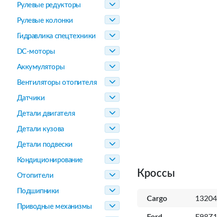
Рулевые редукторы
Рулевые колонки
Гидравлика спецтехники
DC-моторы
Аккумуляторы
Вентиляторы отопителя
Датчики
Детали двигателя
Детали кузова
Детали подвески
Кондиционирование
Кроссы
Отопители
Подшипники
Cargo
13204
Приводные механизмы