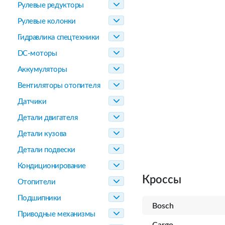
Рулевые редукторы
Рулевые колонки
Гидравлика спецтехники
DC-моторы
Аккумуляторы
Вентиляторы отопителя
Датчики
Детали двигателя
Детали кузова
Детали подвески
Кондиционирование
Кроссы
Отопители
Подшипники
Bosch
Приводные механизмы